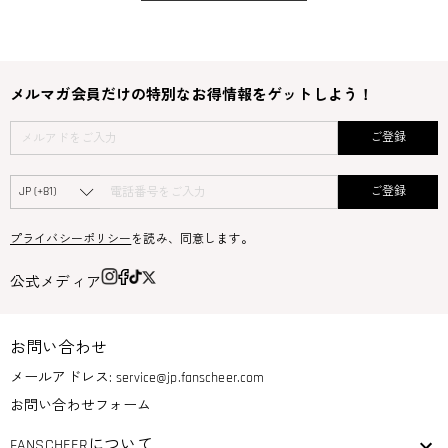
メルマガ会員だけの特別なお得情報をゲットしよう！
ご登録
ご登録
プライバシーポリシー
を読み、同意します。
公式メディア
お問い合わせ
メールアドレス:
service@jp.fanscheer.com
お問い合わせフォーム
FANSCHEERについて