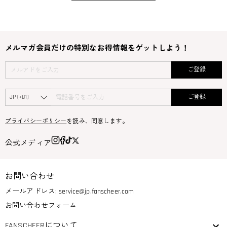
メルマガ会員だけの特別なお得情報をゲットしよう！
ご登録
ご登録
プライバシーポリシー
を読み、同意します。
公式メディア
お問い合わせ
メールアドレス:
service@jp.fanscheer.com
お問い合わせフォーム
FANSCHEERについて